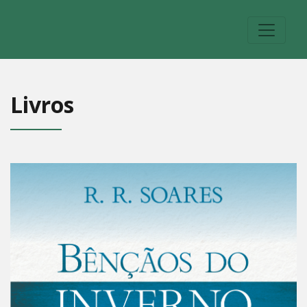
Livros