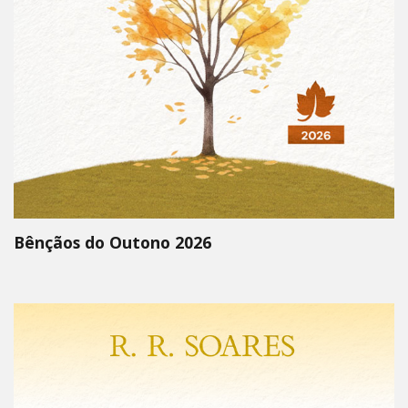
Bênçãos do Outono 2026