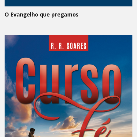
O Evangelho que pregamos