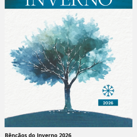
Bênçãos do Inverno 2026