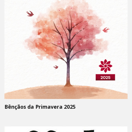
Bênçãos da Primavera 2025