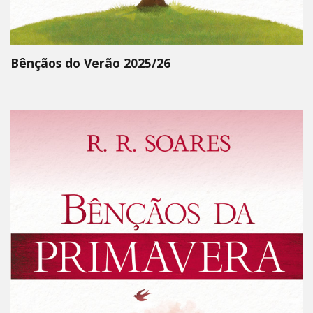
Bênçãos do Verão 2025/26