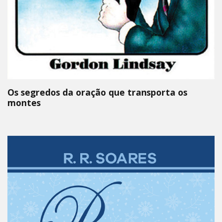
Os segredos da oração que transporta os
montes