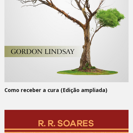
Como receber a cura (Edição ampliada)