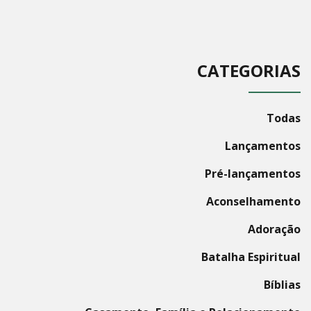
CATEGORIAS
Todas
Lançamentos
Pré-lançamentos
Aconselhamento
Adoração
Batalha Espiritual
Bíblias