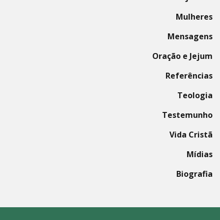
Mulheres
Mensagens
Oração e Jejum
Referências
Teologia
Testemunho
Vida Cristã
Mídias
Biografia