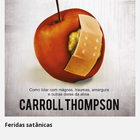
Feridas satânicas