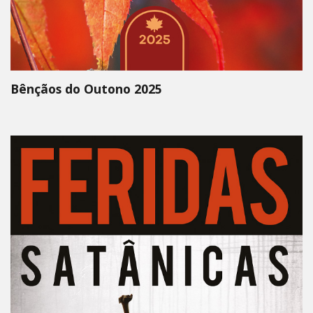
Bênçãos do Outono 2025