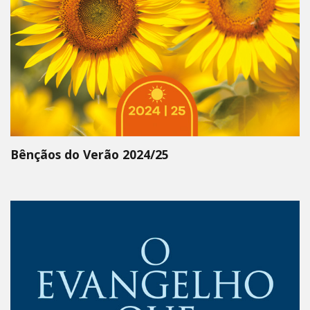
Bênçãos do Verão 2024/25