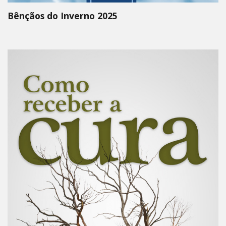
Bênçãos do Inverno 2025