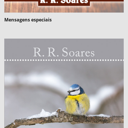
Mensagens especiais