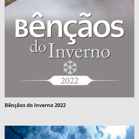
Bênçãos do Inverno 2022