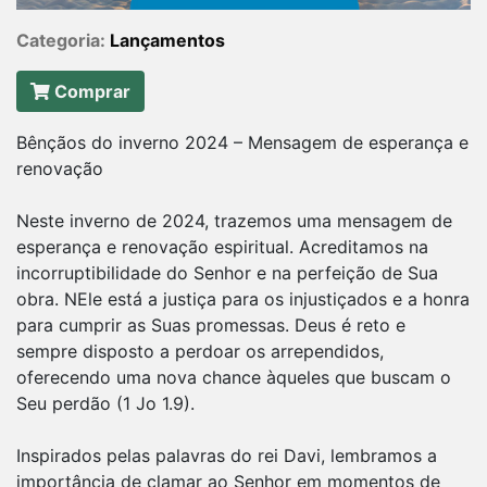
Categoria:
Lançamentos
Comprar
Bênçãos do inverno 2024 – Mensagem de esperança e
renovação
Neste inverno de 2024, trazemos uma mensagem de
esperança e renovação espiritual. Acreditamos na
incorruptibilidade do Senhor e na perfeição de Sua
obra. NEle está a justiça para os injustiçados e a honra
para cumprir as Suas promessas. Deus é reto e
sempre disposto a perdoar os arrependidos,
oferecendo uma nova chance àqueles que buscam o
Seu perdão (1 Jo 1.9).
Inspirados pelas palavras do rei Davi, lembramos a
importância de clamar ao Senhor em momentos de