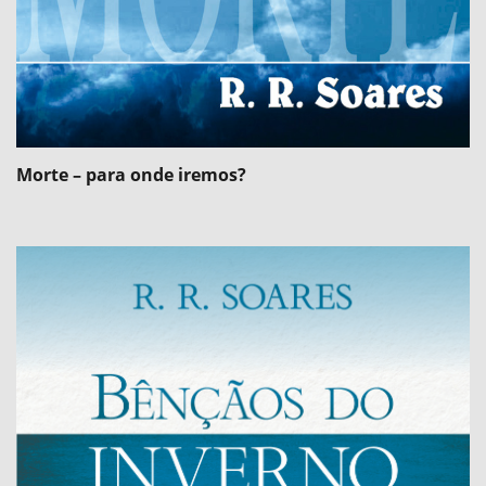
Morte – para onde iremos?