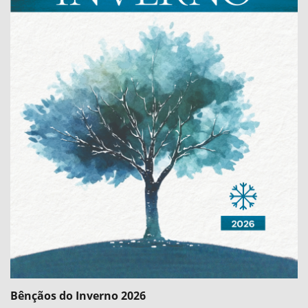
Bênçãos do Inverno 2026