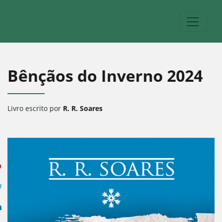
Bênçãos do Inverno 2024
Livro escrito por
R. R. Soares