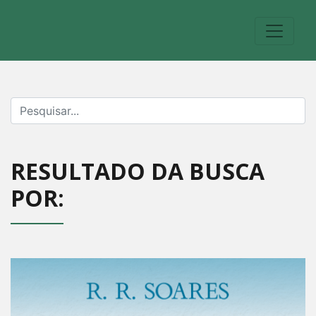
RESULTADO DA BUSCA
POR: