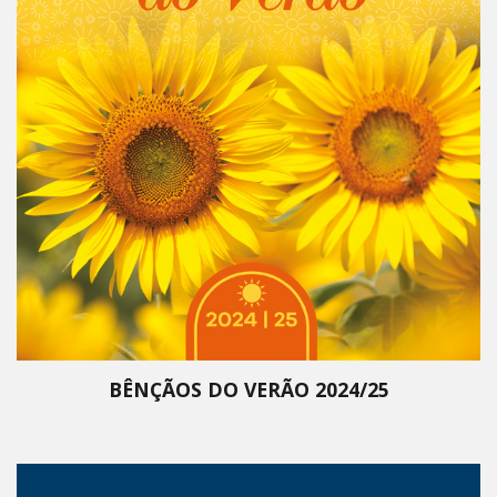
BÊNÇÃOS DO VERÃO 2024/25