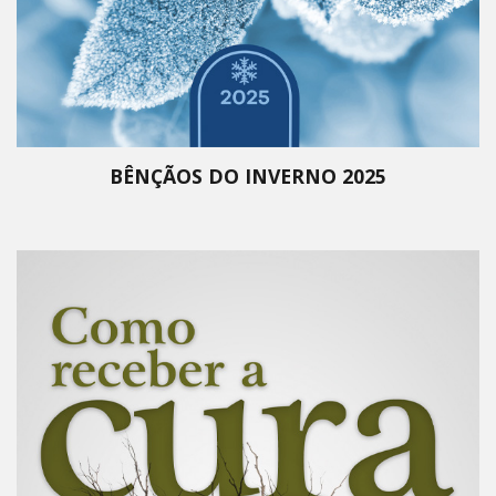
BÊNÇÃOS DO INVERNO 2025