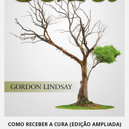
COMO RECEBER A CURA (EDIÇÃO AMPLIADA)