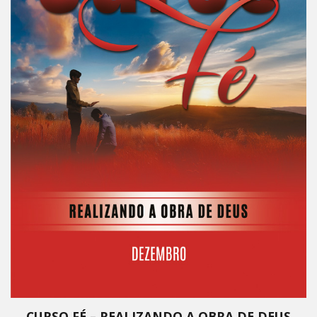
CURSO FÉ – REALIZANDO A OBRA DE DEUS