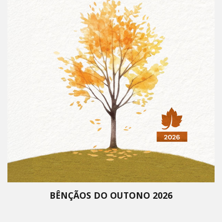
BÊNÇÃOS DO OUTONO 2026