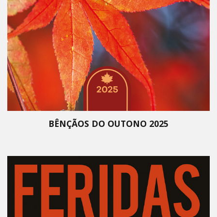
BÊNÇÃOS DO OUTONO 2025