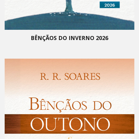
BÊNÇÃOS DO INVERNO 2026