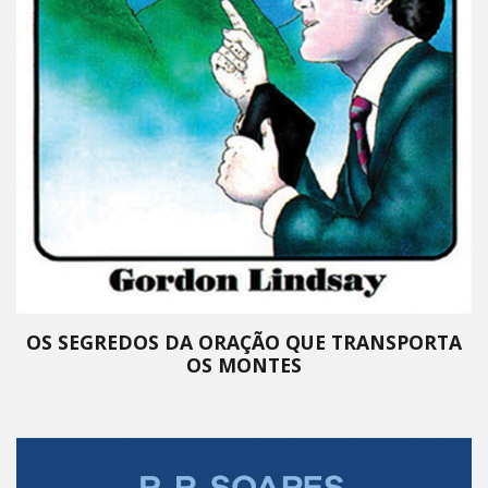
OS SEGREDOS DA ORAÇÃO QUE TRANSPORTA
OS MONTES