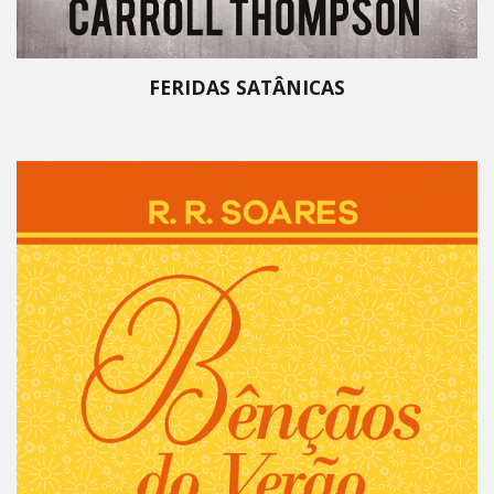
FERIDAS SATÂNICAS