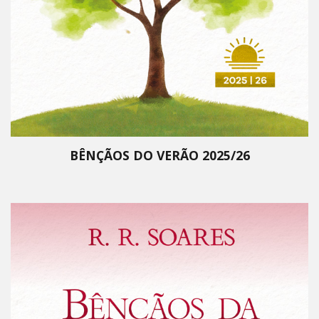
BÊNÇÃOS DO VERÃO 2025/26