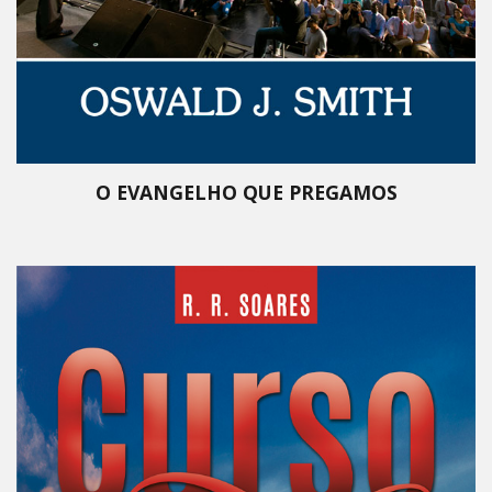
O EVANGELHO QUE PREGAMOS