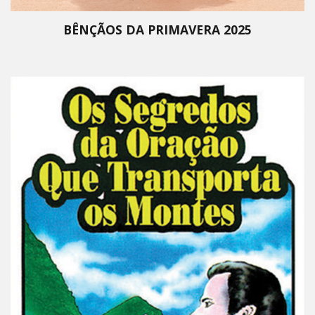
BÊNÇÃOS DA PRIMAVERA 2025